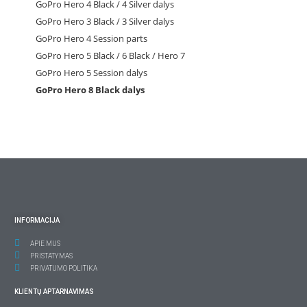
GoPro Hero 4 Black / 4 Silver dalys
GoPro Hero 3 Black / 3 Silver dalys
GoPro Hero 4 Session parts
GoPro Hero 5 Black / 6 Black / Hero 7
GoPro Hero 5 Session dalys
GoPro Hero 8 Black dalys
INFORMACIJA
APIE MUS
PRISTATYMAS
PRIVATUMO POLITIKA
KLIENTŲ APTARNAVIMAS