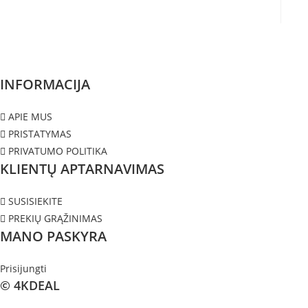
INFORMACIJA
APIE MUS
PRISTATYMAS
PRIVATUMO POLITIKA
KLIENTŲ APTARNAVIMAS
SUSISIEKITE
PREKIŲ GRĄŽINIMAS
MANO PASKYRA
Prisijungti
© 4KDEAL