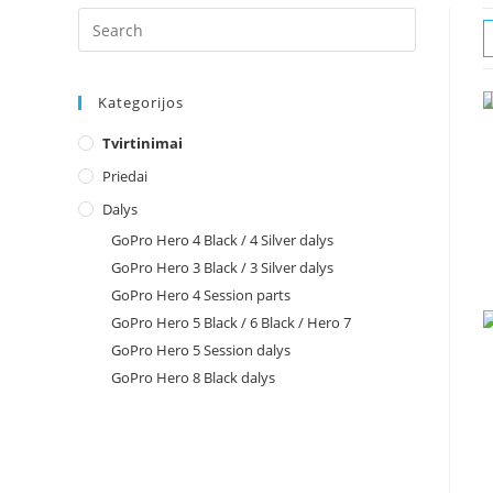
Search
for:
Kategorijos
Tvirtinimai
Priedai
Dalys
GoPro Hero 4 Black / 4 Silver dalys
GoPro Hero 3 Black / 3 Silver dalys
GoPro Hero 4 Session parts
GoPro Hero 5 Black / 6 Black / Hero 7
GoPro Hero 5 Session dalys
GoPro Hero 8 Black dalys