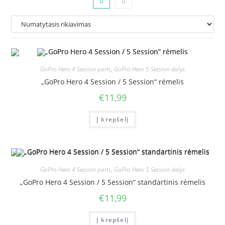
GoPro Hero 4 Session parts
,
GoPro Hero 5 Session dalys
„GoPro Hero 4 Session / 5 Session“ rėmelis
€
11,99
Į krepšelį
GoPro Hero 4 Session parts
,
GoPro Hero 5 Session dalys
„GoPro Hero 4 Session / 5 Session“ standartinis rėmelis
€
11,99
Į krepšelį