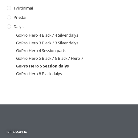
Tvirtinimai
Priedai
Dalys
GoPro Hero 4 Black / 4 Silver dalys
GoPro Hero 3 Black / 3 Silver dalys
GoPro Hero 4 Session parts
GoPro Hero 5 Black / 6 Black / Hero 7
GoPro Hero 5 Session dalys
GoPro Hero 8 Black dalys
INFORMACIJA