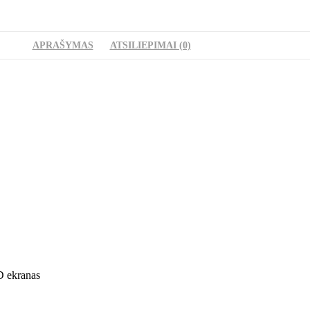
APRAŠYMAS
ATSILIEPIMAI (0)
D ekranas