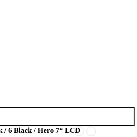
 / 6 Black / Hero 7“ LCD