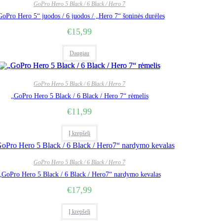
GoPro Hero 5 Black / 6 Black / Hero 7
GoPro Hero 5“ juodos / 6 juodos / „Hero 7“ šoninės durėles
€
15,99
Daugiau
GoPro Hero 5 Black / 6 Black / Hero 7
„GoPro Hero 5 Black / 6 Black / Hero 7“ rėmelis
€
11,99
Į krepšelį
GoPro Hero 5 Black / 6 Black / Hero 7
„GoPro Hero 5 Black / 6 Black / Hero7“ nardymo kevalas
€
17,99
Į krepšelį