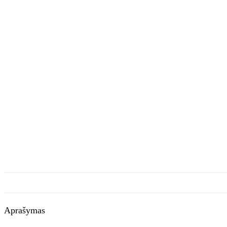
Aprašymas