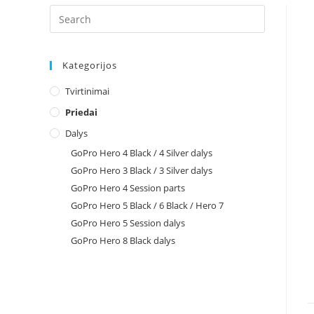
Search
for:
Kategorijos
Tvirtinimai
Priedai
Dalys
GoPro Hero 4 Black / 4 Silver dalys
GoPro Hero 3 Black / 3 Silver dalys
GoPro Hero 4 Session parts
GoPro Hero 5 Black / 6 Black / Hero 7
GoPro Hero 5 Session dalys
GoPro Hero 8 Black dalys