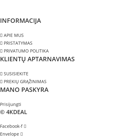
INFORMACIJA
APIE MUS
PRISTATYMAS
PRIVATUMO POLITIKA
KLIENTŲ APTARNAVIMAS
SUSISIEKITE
PREKIŲ GRĄŽINIMAS
MANO PASKYRA
Prisijungti
© 4KDEAL
Facebook-f
Envelope