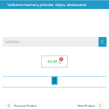
Veiksmo kamerų priedai, dalys, aksesuarai
€
0,00
Previous Product
Next Product