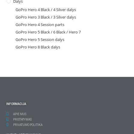
Dalys
GoPro Hero 4 Black / 4 Silver dalys
GoPro Hero 3 Black / 3 Silver dalys
GoPro Hero 4 Session parts
GoPro Hero 5 Black / 6 Black / Hero 7
GoPro Hero 5 Session dalys
GoPro Hero 8 Black dalys
INFORMACIJA
APIE MUS
PRISTATYMAS
PRIVATUMO POLITIKA